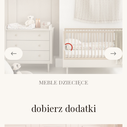
MEBLE DZIECIĘCE
dobierz dodatki