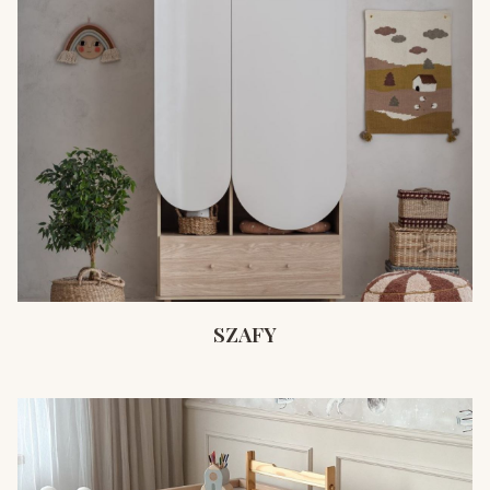
SZAFY