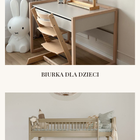
BIURKA DLA DZIECI