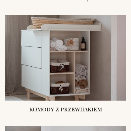
KOMODY Z PRZEWIJAKIEM