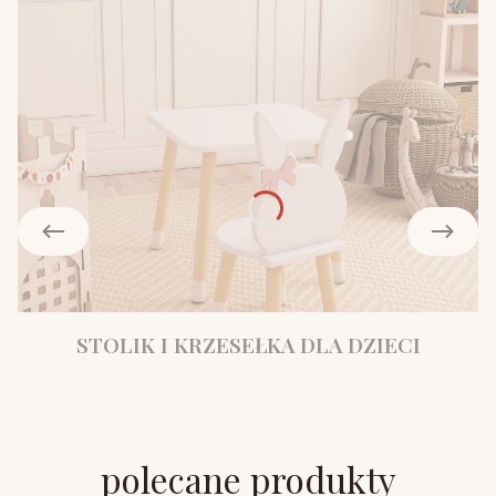
STOLIK I KRZESEŁKA DLA DZIECI
polecane produkty