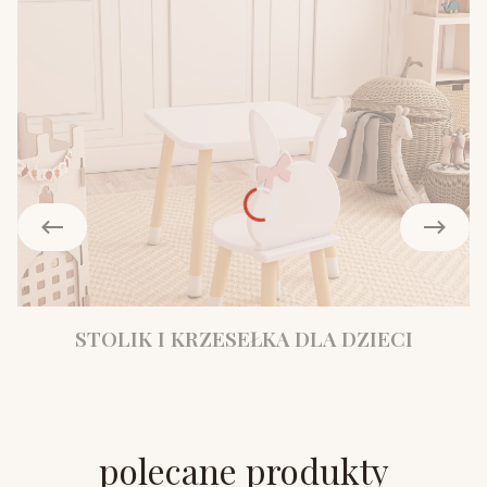
STOLIK I KRZESEŁKA DLA DZIECI
polecane produkty