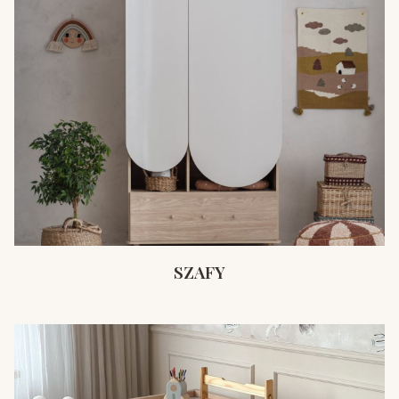
SZAFY