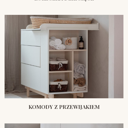
KOMODY Z PRZEWIJAKIEM