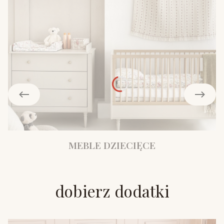
MEBLE DZIECIĘCE
dobierz dodatki