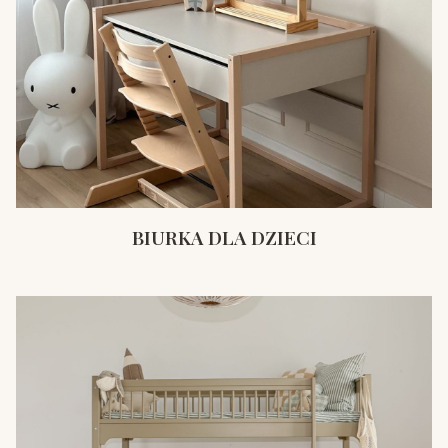
BIURKA DLA DZIECI