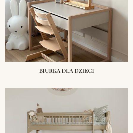
BIURKA DLA DZIECI