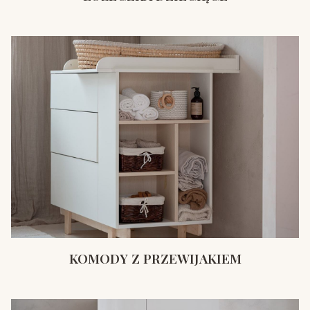
KOMODY Z PRZEWIJAKIEM