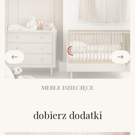
MEBLE DZIECIĘCE
dobierz dodatki