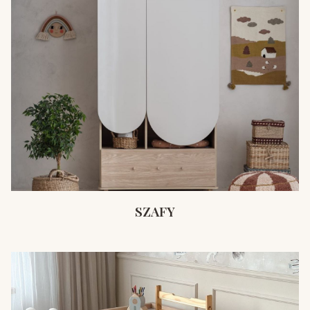
SZAFY