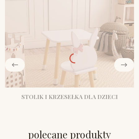
STOLIK I KRZESEŁKA DLA DZIECI
polecane produkty