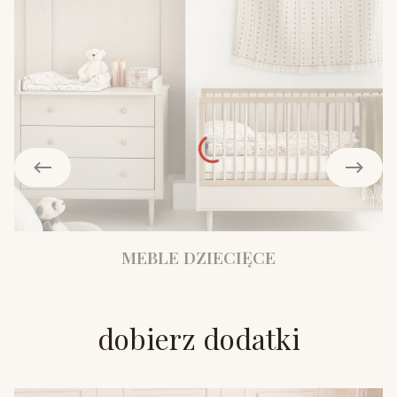
MEBLE DZIECIĘCE
dobierz dodatki