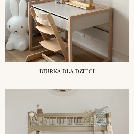
BIURKA DLA DZIECI