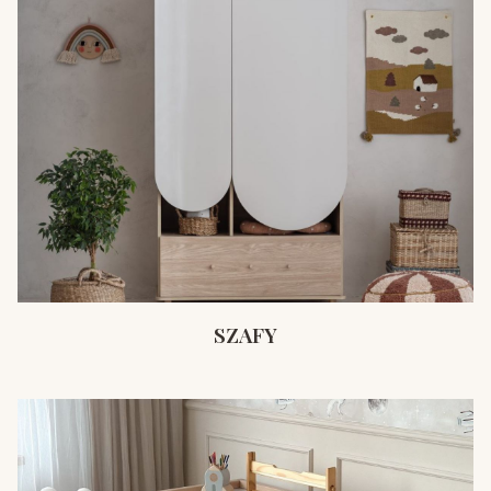
SZAFY