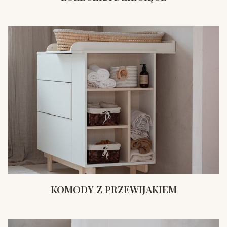
KOMODY Z PRZEWIJAKIEM