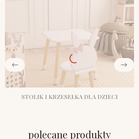
STOLIK I KRZESEŁKA DLA DZIECI
polecane produkty