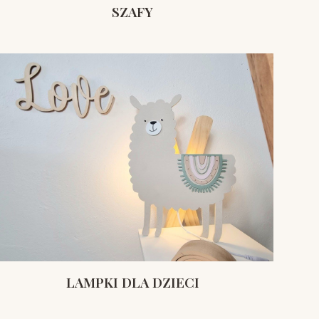
SZAFY
LAMPKI DLA DZIECI