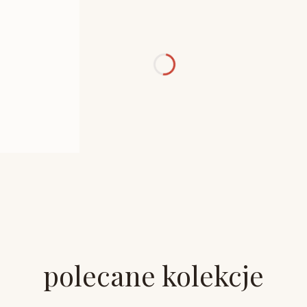
polecane kolekcje