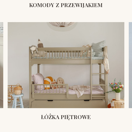
KOMODY Z PRZEWIJAKIEM
ŁÓŻKA PIĘTROWE