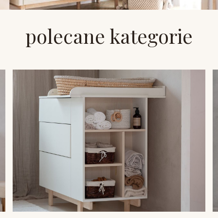
polecane kategorie