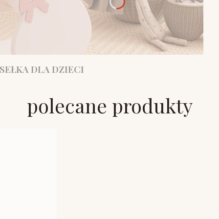
SEŁKA DLA DZIECI
polecane produkty