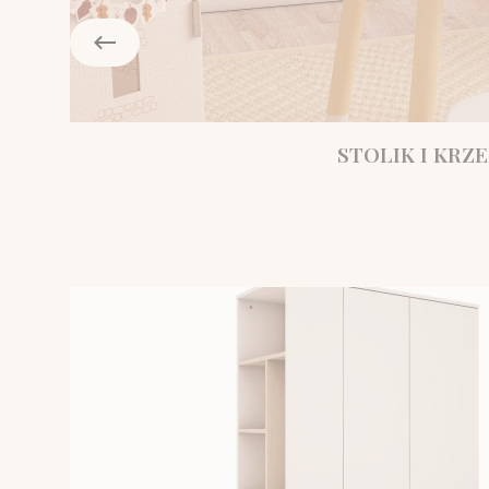
STOLIK I KRZE