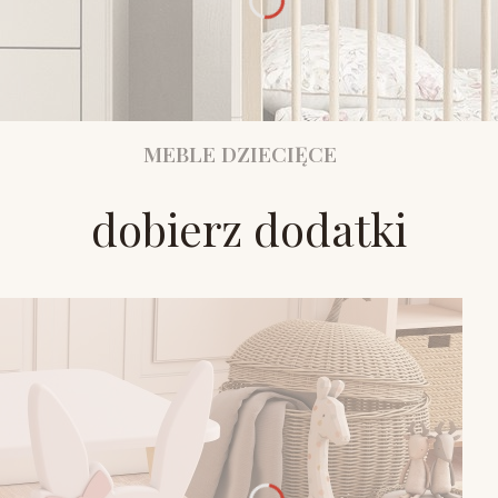
MEBLE DZIECIĘCE
dobierz dodatki