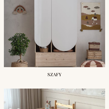
SZAFY