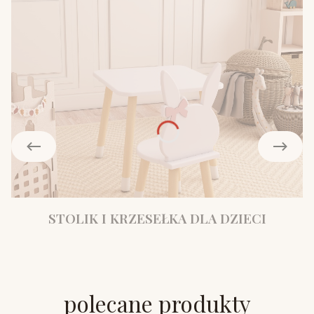
STOLIK I KRZESEŁKA DLA DZIECI
polecane produkty