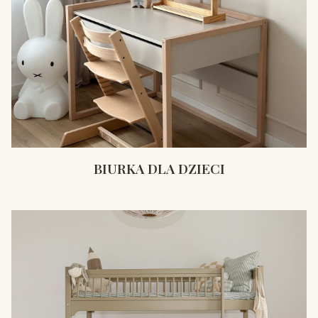
BIURKA DLA DZIECI