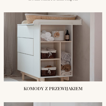
KOMODY Z PRZEWIJAKIEM