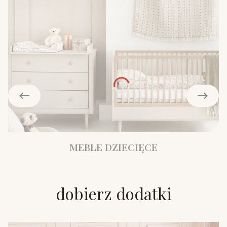
MEBLE DZIECIĘCE
dobierz dodatki