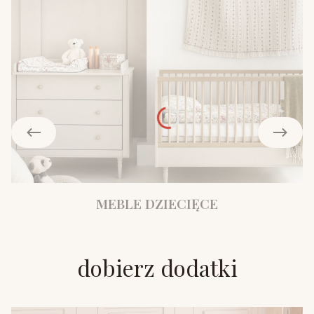
MEBLE DZIECIĘCE
dobierz dodatki