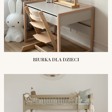
BIURKA DLA DZIECI