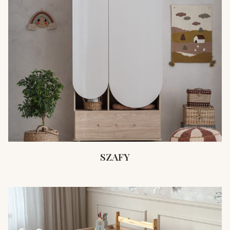
SZAFY