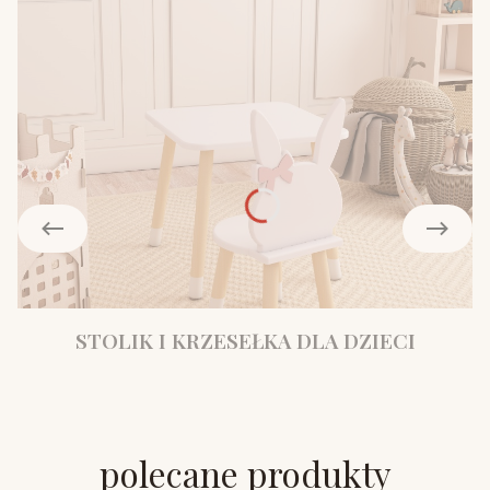
STOLIK I KRZESEŁKA DLA DZIECI
polecane produkty