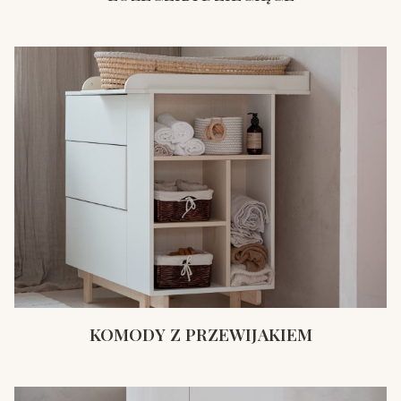
KOMODY Z PRZEWIJAKIEM