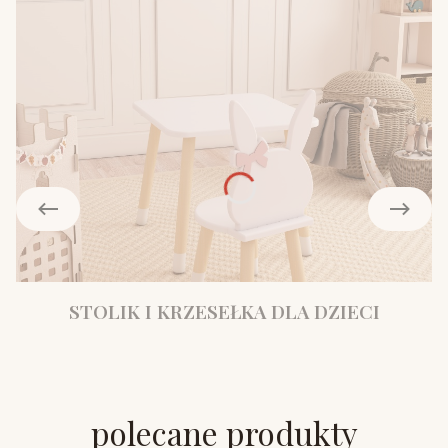
STOLIK I KRZESEŁKA DLA DZIECI
polecane produkty