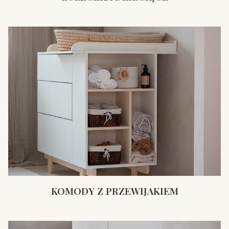
KOMODY Z PRZEWIJAKIEM