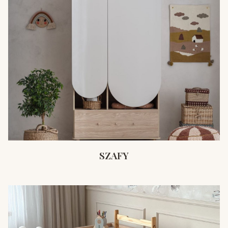
SZAFY