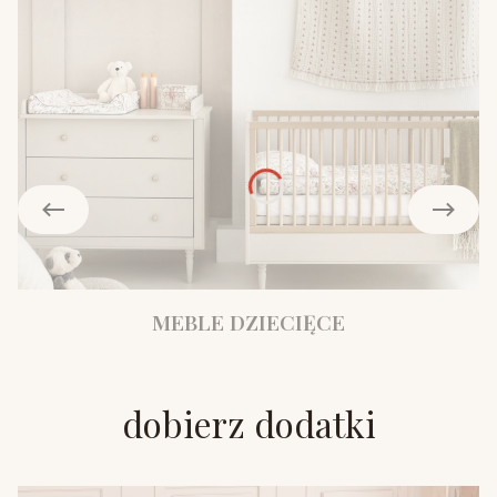
MEBLE DZIECIĘCE
dobierz dodatki