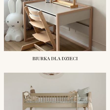
BIURKA DLA DZIECI