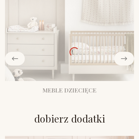
MEBLE DZIECIĘCE
dobierz dodatki