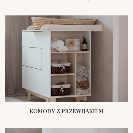
KOMODY Z PRZEWIJAKIEM