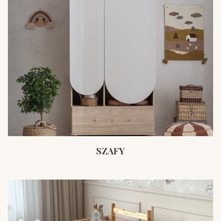
SZAFY