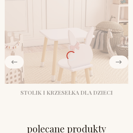
STOLIK I KRZESEŁKA DLA DZIECI
polecane produkty