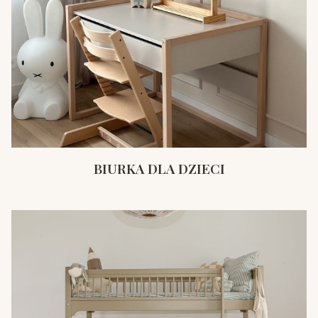
BIURKA DLA DZIECI