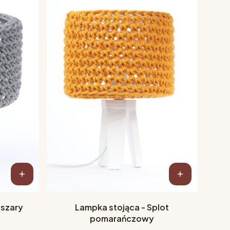
 szary
Lampka stojąca - Splot
pomarańczowy