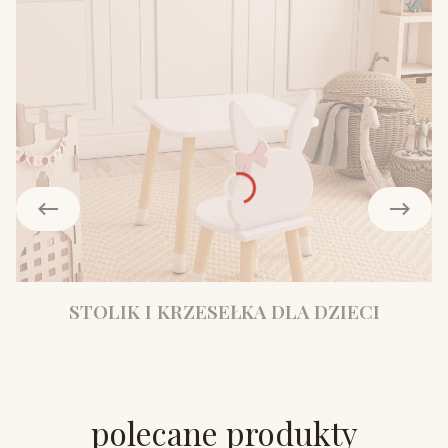
STOLIK I KRZESEŁKA DLA DZIECI
polecane produkty