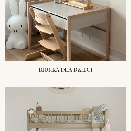
BIURKA DLA DZIECI