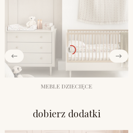
MEBLE DZIECIĘCE
dobierz dodatki