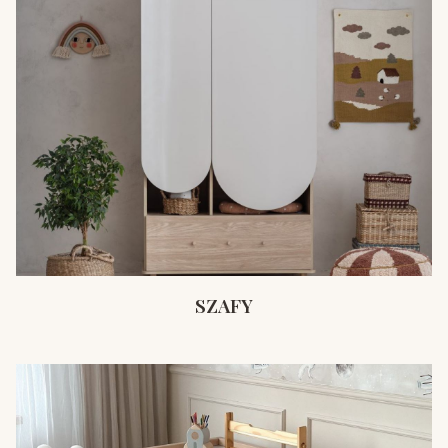
SZAFY