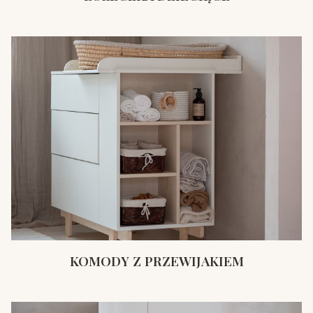
KOMODY Z PRZEWIJAKIEM