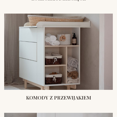
KOMODY Z PRZEWIJAKIEM