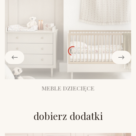
MEBLE DZIECIĘCE
dobierz dodatki