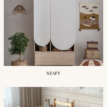
SZAFY