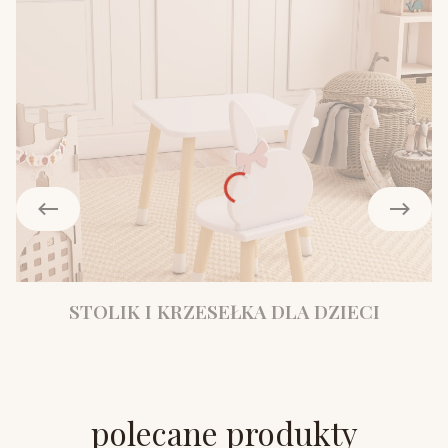
STOLIK I KRZESEŁKA DLA DZIECI
polecane produkty