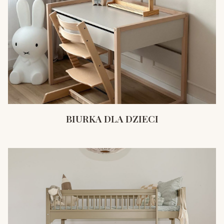
BIURKA DLA DZIECI