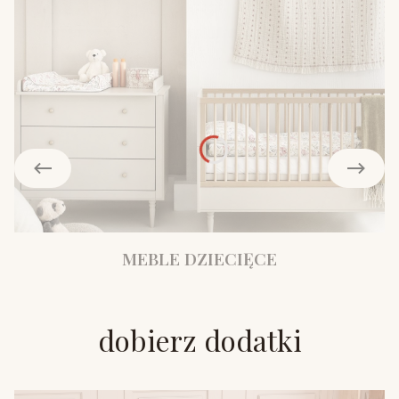
MEBLE DZIECIĘCE
dobierz dodatki