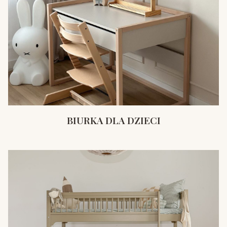
BIURKA DLA DZIECI