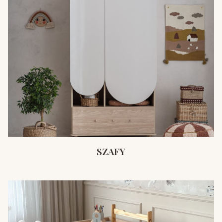
SZAFY