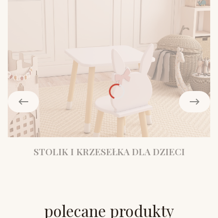
STOLIK I KRZESEŁKA DLA DZIECI
polecane produkty