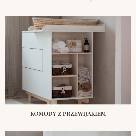
KOMODY Z PRZEWIJAKIEM