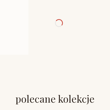
polecane kolekcje