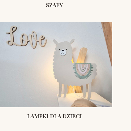
SZAFY
LAMPKI DLA DZIECI