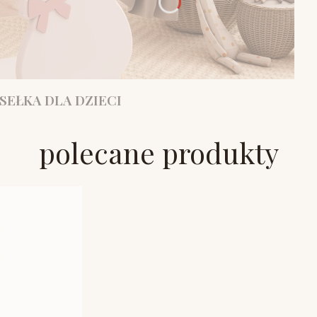
SEŁKA DLA DZIECI
polecane produkty