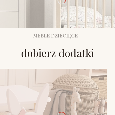
MEBLE DZIECIĘCE
dobierz dodatki