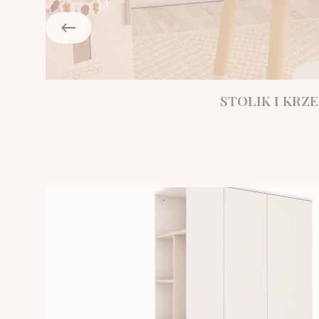
STOLIK I KRZE