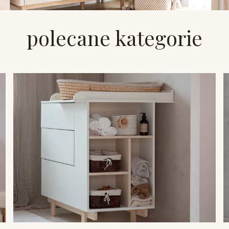
polecane kategorie