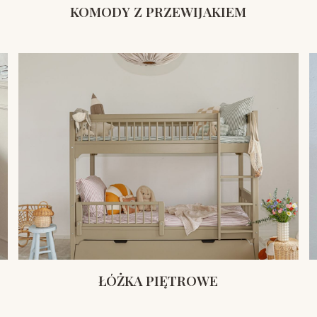
KOMODY Z PRZEWIJAKIEM
ŁÓŻKA PIĘTROWE