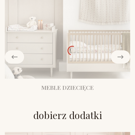
MEBLE DZIECIĘCE
dobierz dodatki