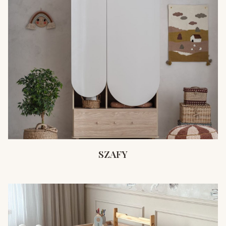
SZAFY