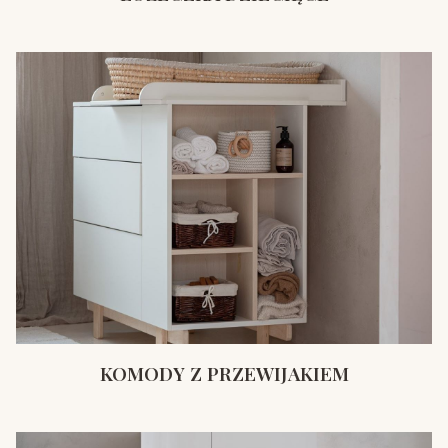
KOMODY Z PRZEWIJAKIEM