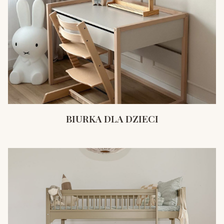
BIURKA DLA DZIECI