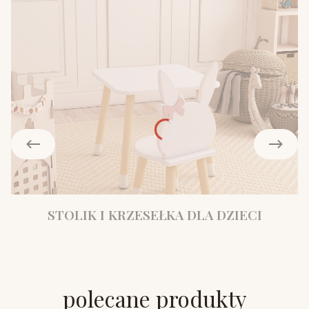
STOLIK I KRZESEŁKA DLA DZIECI
polecane produkty