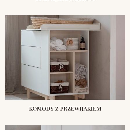
KOMODY Z PRZEWIJAKIEM