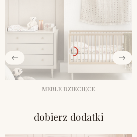
MEBLE DZIECIĘCE
dobierz dodatki