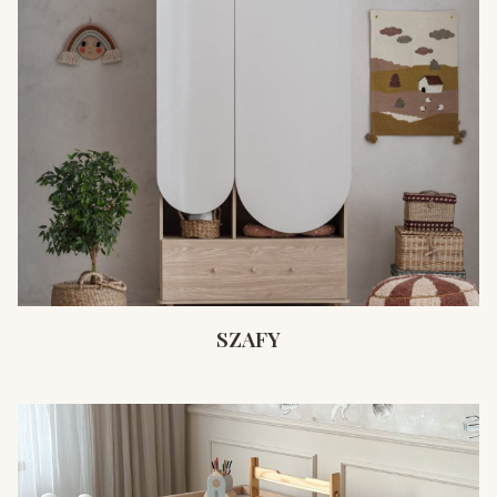
SZAFY