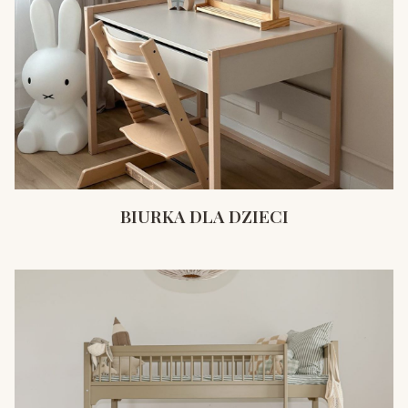
BIURKA DLA DZIECI