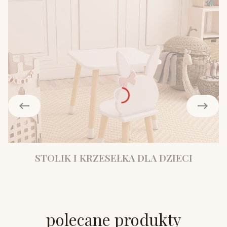
STOLIK I KRZESEŁKA DLA DZIECI
polecane produkty