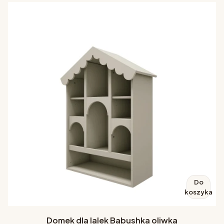
Do
koszyka
Domek dla lalek Babushka oliwka