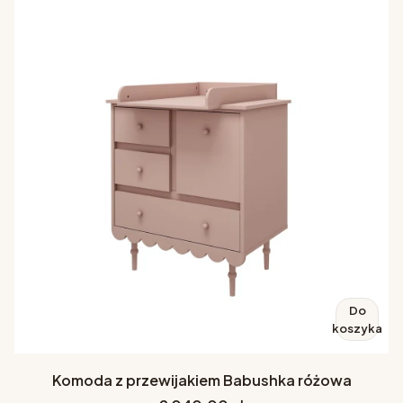
Do
koszyka
Komoda z przewijakiem Babushka różowa