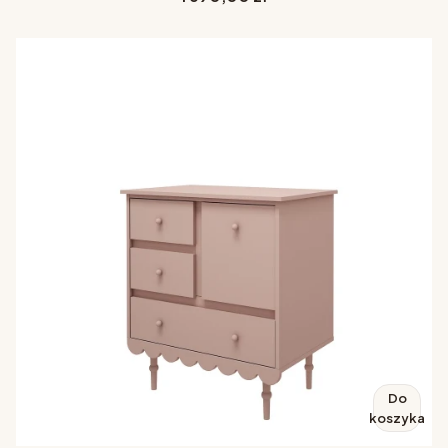
Do
koszyka