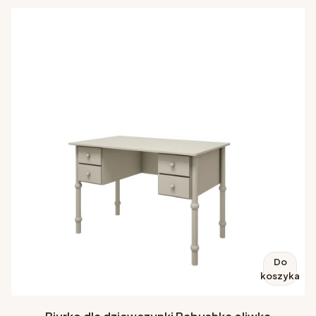
Do
koszyka