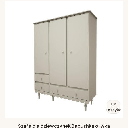
Do
koszyka
Szafa dla dziewczynek Babushka oliwka