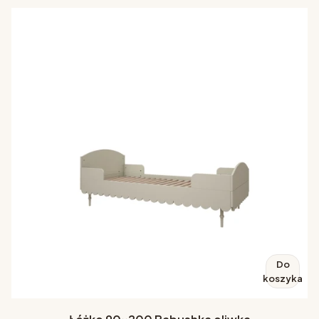
Do
koszyka