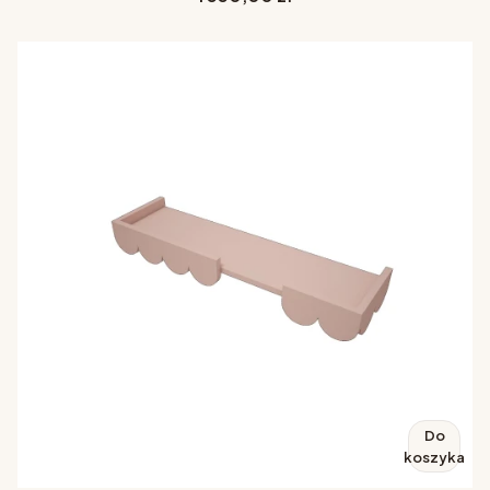
Do
koszyka