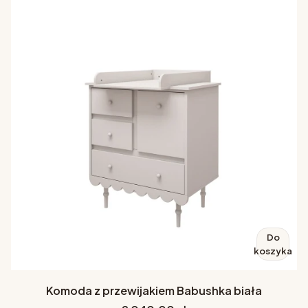
Do
koszyka
Komoda z przewijakiem Babushka biała