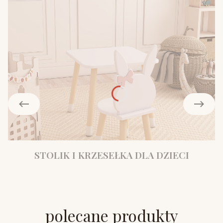
STOLIK I KRZESEŁKA DLA DZIECI
polecane produkty