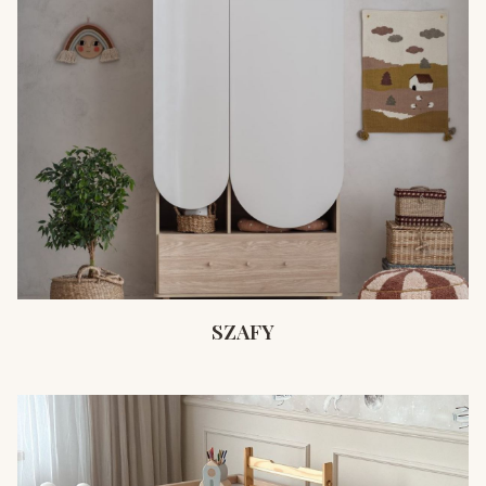
SZAFY