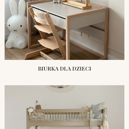
BIURKA DLA DZIECI