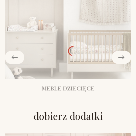
MEBLE DZIECIĘCE
dobierz dodatki