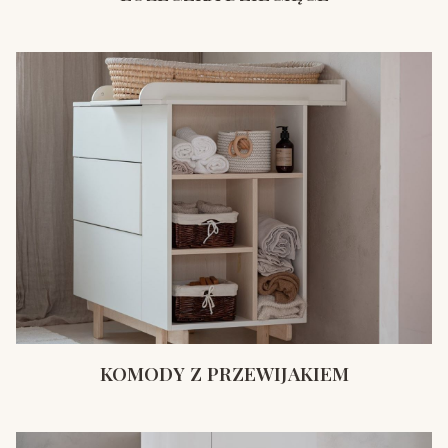
KOMODY Z PRZEWIJAKIEM