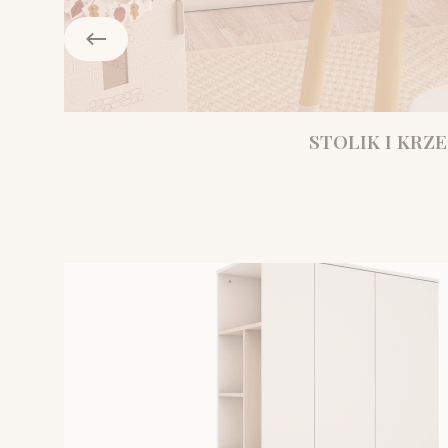
STOLIK I KRZE