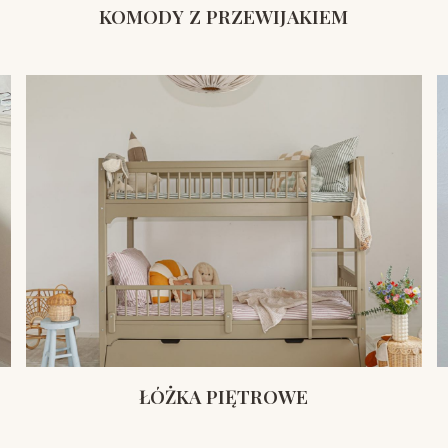
KOMODY Z PRZEWIJAKIEM
ŁÓŻKA PIĘTROWE