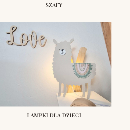
SZAFY
LAMPKI DLA DZIECI