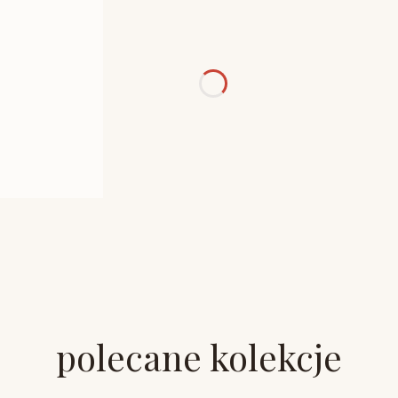
polecane kolekcje