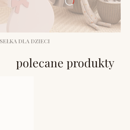
SEŁKA DLA DZIECI
polecane produkty