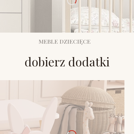
MEBLE DZIECIĘCE
dobierz dodatki