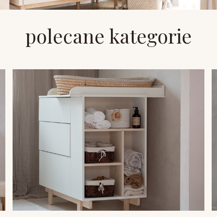
polecane kategorie