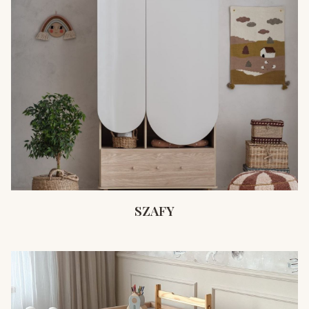
SZAFY