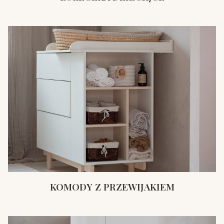
KOMODY Z PRZEWIJAKIEM