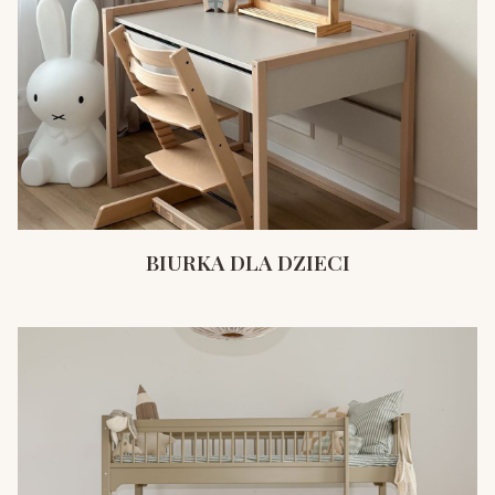
BIURKA DLA DZIECI