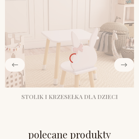
STOLIK I KRZESEŁKA DLA DZIECI
polecane produkty