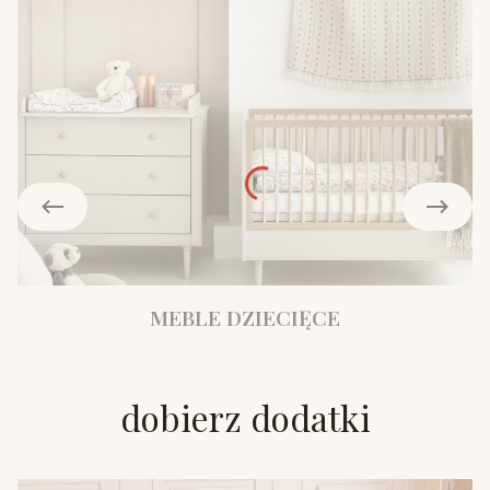
MEBLE DZIECIĘCE
dobierz dodatki